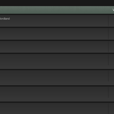
Nordland