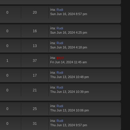
írta:
Rudi
0
20
Sun Jun 16, 2024 8:57 pm
írta:
Rudi
0
16
Sun Jun 16, 2024 4:25 pm
írta:
Rudi
0
13
Sun Jun 16, 2024 4:18 pm
írta:
EKM
1
37
Fri Jun 14, 2024 11:45 am
írta:
Rudi
0
17
Thu Jun 13, 2024 10:48 pm
írta:
Rudi
0
21
Thu Jun 13, 2024 10:39 pm
írta:
Rudi
0
25
Thu Jun 13, 2024 10:06 pm
írta:
Rudi
0
31
Thu Jun 13, 2024 9:57 pm